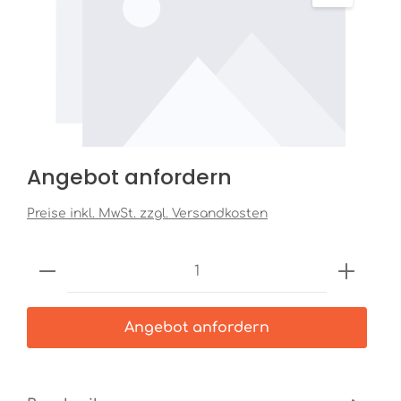
Angebot anfordern
Preise inkl. MwSt. zzgl. Versandkosten
Produkt Anzahl: Gib den gewünschten
Angebot anfordern