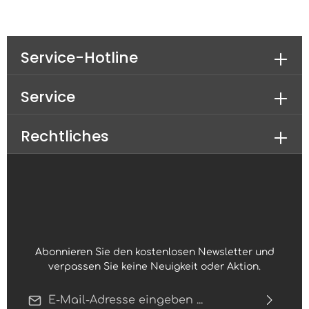
Service-Hotline
Service
Rechtliches
Abonnieren Sie den kostenlosen Newsletter und
verpassen Sie keine Neuigkeit oder Aktion.
E-Mail-Adresse*