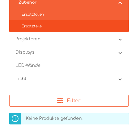
Zubehör
Ersatzfolien
Ersatzteile
Projektoren
Displays
LED-Wände
Licht
Filter
Keine Produkte gefunden.