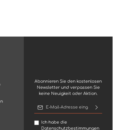
Abonnieren Sie den kostenlosen
g
Newsletter und verpassen Sie
keine Neuigkeit oder Aktion.
en
E-Mail-Adresse*
Ich habe die
Datenschutzbestimmungen