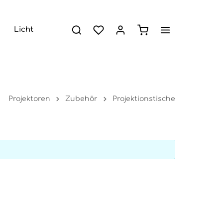
Licht
Projektoren
Zubehör
Projektionstische