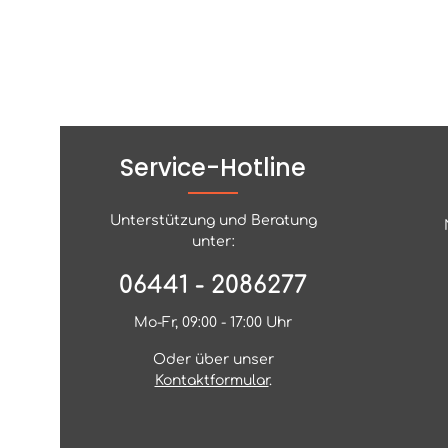
Service-Hotline
Unterstützung und Beratung
unter:
06441 - 2086277
Mo-Fr, 09:00 - 17:00 Uhr
Oder über unser
Kontaktformular
.