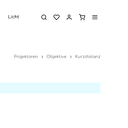
Licht
Projektoren
Objektive
Kurzdistanz