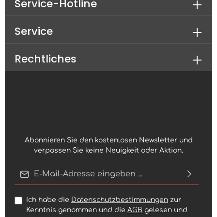
Service-Hotline
Service
Rechtliches
Abonnieren Sie den kostenlosen Newsletter und
verpassen Sie keine Neuigkeit oder Aktion.
E-Mail-Adresse*
Ich habe die
Datenschutzbestimmungen
zur
Kenntnis genommen und die
AGB
gelesen und