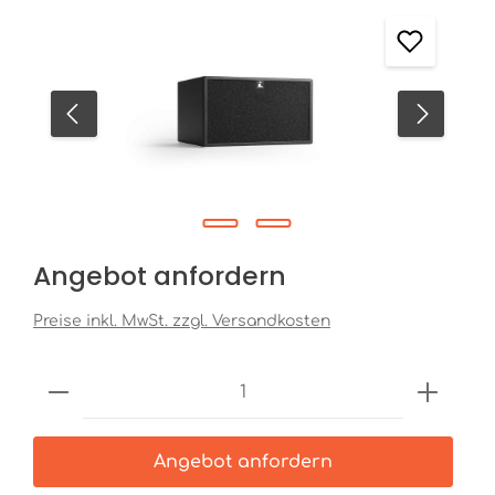
Angebot anfordern
Preise inkl. MwSt. zzgl. Versandkosten
Produkt Anzahl: Gib den gewünschten
Angebot anfordern