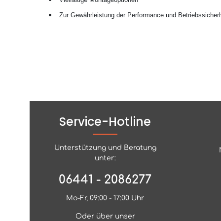
Zur Gewährleistung der Performance und Betriebssicher
Service-Hotline
Unterstützung und Beratung
unter:
06441 - 2086277
Mo-Fr, 09:00 - 17:00 Uhr
Oder über unser