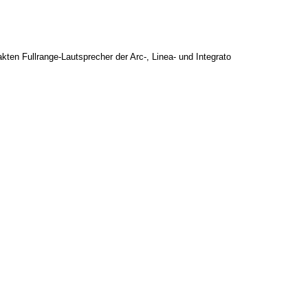
akten Fullrange-Lautsprecher der Arc-, Linea- und Integrato