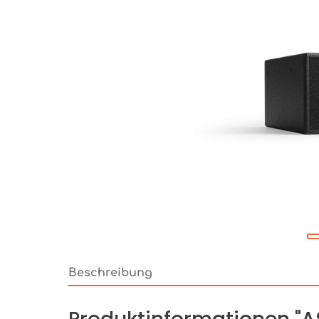
Beschreibung