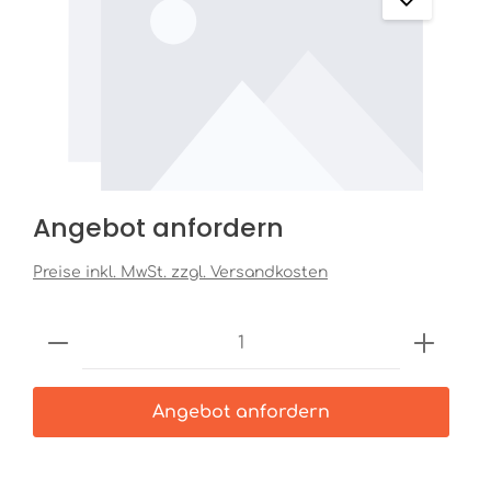
Angebot anfordern
Preise inkl. MwSt. zzgl. Versandkosten
Produkt Anzahl: Gib den gewünschten
Angebot anfordern