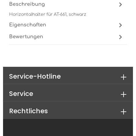
Beschreibung
Horizontalhalter für AT-661, schwarz
Eigenschaften
Bewertungen
Service-Hotline
Service
Rechtliches