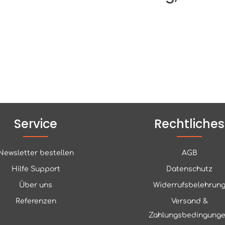
Service
Rechtliches
Newsletter bestellen
AGB
Hilfe Support
Datenschutz
Über uns
Widerrufsbelehrun
Referenzen
Versand &
Zahlungsbedingung