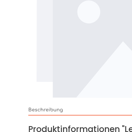
Beschreibung
Produktinformationen "