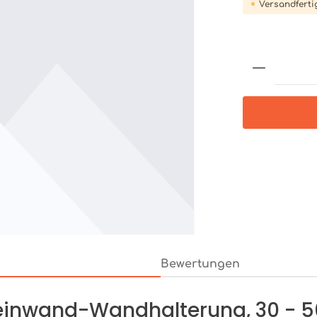
Versandfertig
Produkt 
Bewertungen
Leinwand-Wandhalterung, 30 - 5