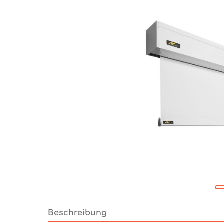
Beschreibung