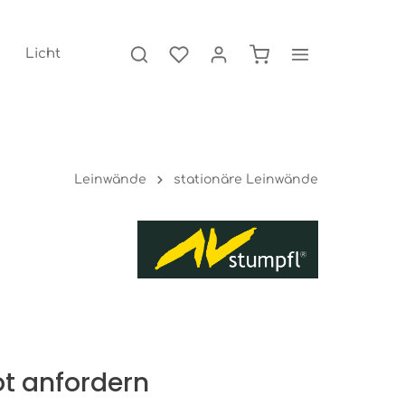
Licht
Leinwände
stationäre Leinwände
t anfordern