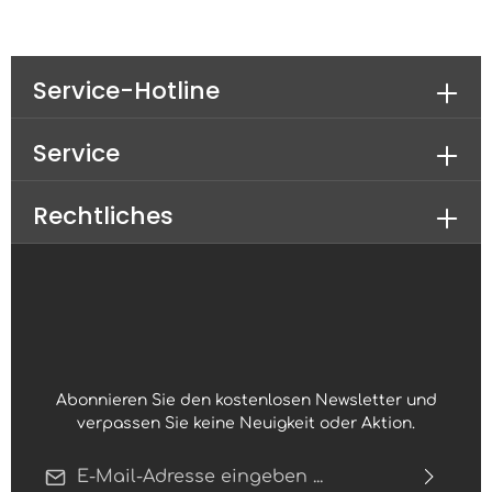
Service-Hotline
Service
Rechtliches
Abonnieren Sie den kostenlosen Newsletter und
verpassen Sie keine Neuigkeit oder Aktion.
E-Mail-Adresse*