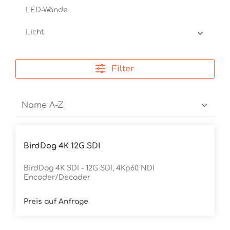
LED-Wände
Licht
Filter
BirdDog 4K 12G SDI
BirdDog 4K SDI - 12G SDI, 4Kp60 NDI
Encoder/Decoder
Preis auf Anfrage